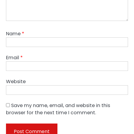
Name
*
Email
*
Website
Save my name, email, and website in this
browser for the next time I comment.