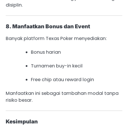
disiplin.
8. Manfaatkan Bonus dan Event
Banyak platform Texas Poker menyediakan:
Bonus harian
Turnamen buy-in kecil
Free chip atau reward login
Manfaatkan ini sebagai tambahan modal tanpa
risiko besar.
Kesimpulan