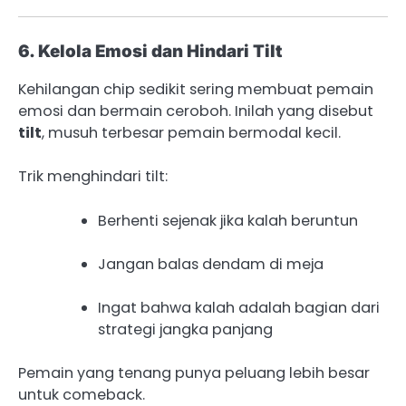
6. Kelola Emosi dan Hindari Tilt
Kehilangan chip sedikit sering membuat pemain
emosi dan bermain ceroboh. Inilah yang disebut
tilt
, musuh terbesar pemain bermodal kecil.
Trik menghindari tilt:
Berhenti sejenak jika kalah beruntun
Jangan balas dendam di meja
Ingat bahwa kalah adalah bagian dari
strategi jangka panjang
Pemain yang tenang punya peluang lebih besar
untuk comeback.