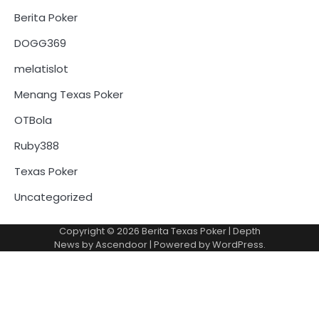
Berita Poker
DOGG369
melatislot
Menang Texas Poker
OTBola
Ruby388
Texas Poker
Uncategorized
Copyright © 2026
Berita Texas Poker
| Depth
News by
Ascendoor
| Powered by
WordPress
.