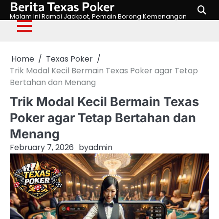
Berita Texas Poker
Skip
to
Malam Ini Ramai Jackpot, Pemain Borong Kemenangan
content
Home
Texas Poker
Trik Modal Kecil Bermain Texas Poker agar Tetap
Bertahan dan Menang
Trik Modal Kecil Bermain Texas
Poker agar Tetap Bertahan dan
Menang
February 7, 2026
by
admin