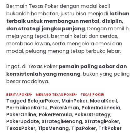
Bermain Texas Poker dengan modal kecil
bukanlah hambatan, justru bisa menjadi
latihan
terbaik untuk membangun mental, disiplin,
dan strategi jangka panjang
. Dengan memilih
meja yang tepat, bermain ketat dan cerdas,
membaca lawan, serta mengelola emosi dan
modal, peluang menang tetap terbuka lebar.
Ingat, di Texas Poker
pemain paling sabar dan
konsistenlah yang menang
, bukan yang paling
besar modalnya.
BERITA POKER
MENANG TEXAS POKER
TEXAS POKER
Tagged
BelajarPoker
,
MainPoker
,
ModalKecil
,
PermainanKartu
,
PokerAman
,
PokerIndonesia
,
PokerOnline
,
PokerPemula
,
PokerStrategy
,
PokerUpdate
,
StrategiMenang
,
StrategiPoker
,
TexasPoker
,
TipsMenang
,
TipsPoker
,
TrikPoker