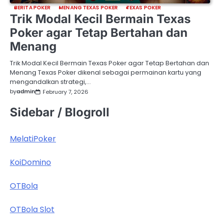
BERITA POKER
MENANG TEXAS POKER
TEXAS POKER
Trik Modal Kecil Bermain Texas
Poker agar Tetap Bertahan dan
Menang
Trik Modal Kecil Bermain Texas Poker agar Tetap Bertahan dan
Menang Texas Poker dikenal sebagai permainan kartu yang
mengandalkan strategi,…
by
admin
February 7, 2026
Sidebar / Blogroll
MelatiPoker
KoiDomino
OTBola
OTBola Slot