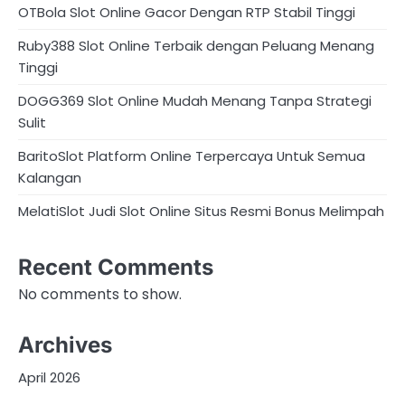
OTBola Slot Online Gacor Dengan RTP Stabil Tinggi
Ruby388 Slot Online Terbaik dengan Peluang Menang
Tinggi
DOGG369 Slot Online Mudah Menang Tanpa Strategi
Sulit
BaritoSlot Platform Online Terpercaya Untuk Semua
Kalangan
MelatiSlot Judi Slot Online Situs Resmi Bonus Melimpah
Recent Comments
No comments to show.
Archives
April 2026