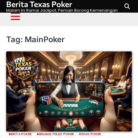
Berita Texas Poker
Skip
to
Malam Ini Ramai Jackpot, Pemain Borong Kemenangan
content
Tag:
MainPoker
BERITA POKER
MENANG TEXAS POKER
TEXAS POKER