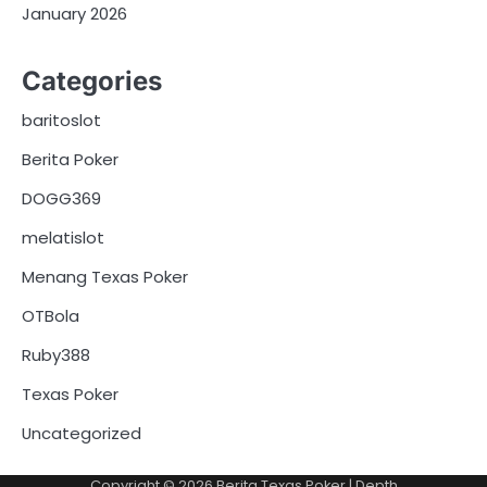
January 2026
Categories
baritoslot
Berita Poker
DOGG369
melatislot
Menang Texas Poker
OTBola
Ruby388
Texas Poker
Uncategorized
Copyright © 2026
Berita Texas Poker
| Depth