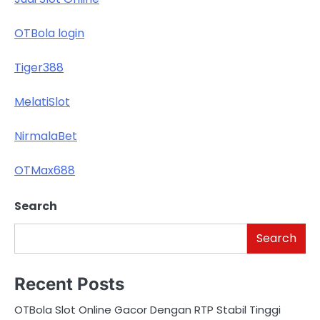
OTBola login
Tiger388
MelatiSlot
NirmalaBet
OTMax688
Search
Search
Recent Posts
OTBola Slot Online Gacor Dengan RTP Stabil Tinggi