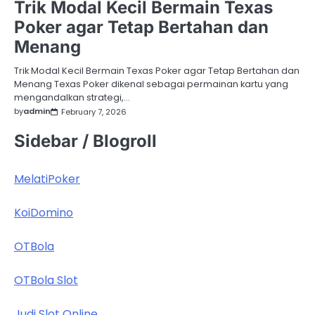
Trik Modal Kecil Bermain Texas
Poker agar Tetap Bertahan dan
Menang
Trik Modal Kecil Bermain Texas Poker agar Tetap Bertahan dan
Menang Texas Poker dikenal sebagai permainan kartu yang
mengandalkan strategi,…
by
admin
February 7, 2026
Sidebar / Blogroll
MelatiPoker
KoiDomino
OTBola
OTBola Slot
Judi Slot Online