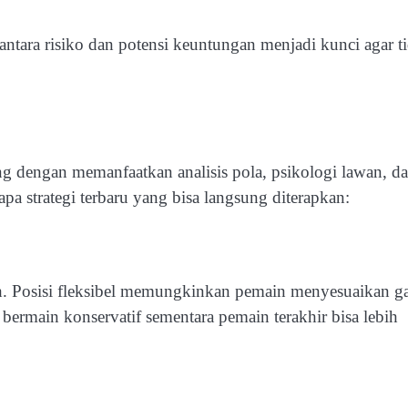
ntara risiko dan potensi keuntungan menjadi kunci agar t
g dengan memanfaatkan analisis pola, psikologi lawan, d
apa strategi terbaru yang bisa langsung diterapkan:
rah. Posisi fleksibel memungkinkan pemain menyesuaikan g
 bermain konservatif sementara pemain terakhir bisa lebih