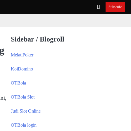
Subscribe
Sidebar / Blogroll
g
MelatiPoker
KoiDomino
OTBola
OTBola Slot
ni,
Judi Slot Online
OTBola login