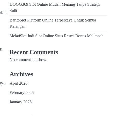
DOGG369 Slot Online Mudah Menang Tanpa Strategi
Sulit
idak
BaritoSlot Platform Online Terpercaya Untuk Semua
Kalangan
MelatiSlot Judi Slot Online Situs Resmi Bonus Melimpah
an
Recent Comments
No comments to show.
Archives
aya
April 2026
February 2026
January 2026