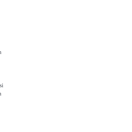
m
si
n