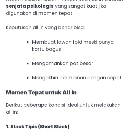
senjata psikologis
yang sangat kuat jika
digunakan di momen tepat.
Keputusan all in yang benar bisa:
Membuat lawan fold meski punya
kartu bagus
Mengamankan pot besar
Mengakhiri permainan dengan cepat
Momen Tepat untuk All In
Berikut beberapa kondisi ideal untuk melakukan
all in:
1. Stack Tipis (Short Stack)