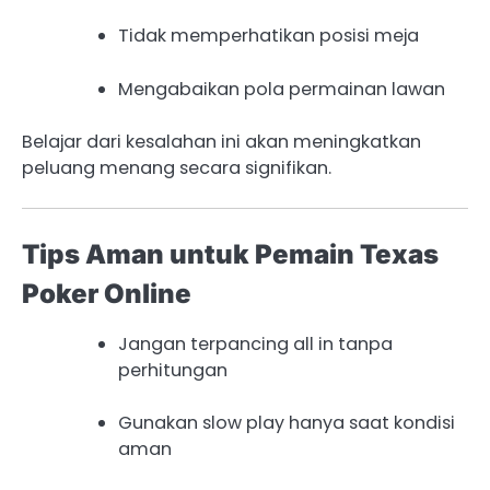
Tidak memperhatikan posisi meja
Mengabaikan pola permainan lawan
Belajar dari kesalahan ini akan meningkatkan
peluang menang secara signifikan.
Tips Aman untuk Pemain Texas
Poker Online
Jangan terpancing all in tanpa
perhitungan
Gunakan slow play hanya saat kondisi
aman