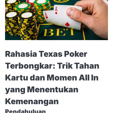
Rahasia Texas Poker
Terbongkar: Trik Tahan
Kartu dan Momen All In
yang Menentukan
Kemenangan
Pendahuluan