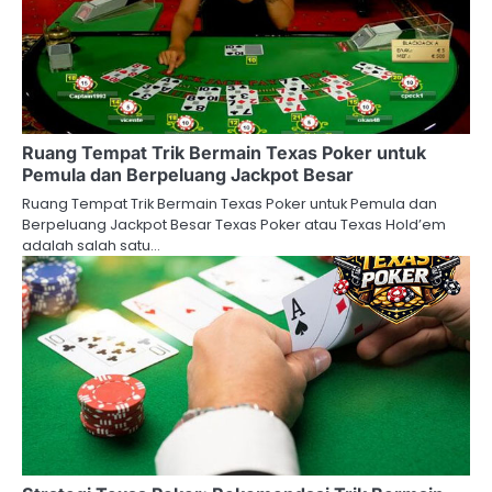
Ruang Tempat Trik Bermain Texas Poker untuk
Pemula dan Berpeluang Jackpot Besar
Ruang Tempat Trik Bermain Texas Poker untuk Pemula dan
Berpeluang Jackpot Besar Texas Poker atau Texas Hold’em
adalah salah satu…