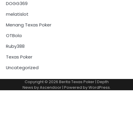
DOGG369
melatislot
Menang Texas Poker
OTBola
Ruby388
Texas Poker
Uncategorized
Copyright © 2026
Berita Texas Poker
| Depth
News by
Ascendoor
| Powered by
WordPress
.