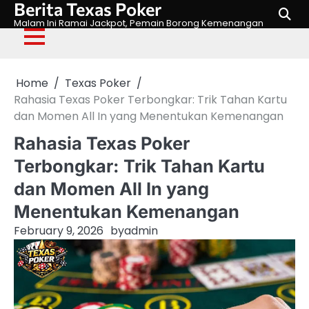
Berita Texas Poker
Skip
to
Malam Ini Ramai Jackpot, Pemain Borong Kemenangan
content
Home
Texas Poker
Rahasia Texas Poker Terbongkar: Trik Tahan Kartu
dan Momen All In yang Menentukan Kemenangan
Rahasia Texas Poker
Terbongkar: Trik Tahan Kartu
dan Momen All In yang
Menentukan Kemenangan
February 9, 2026
by
admin