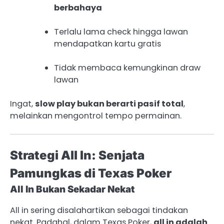
berbahaya
Terlalu lama check hingga lawan
mendapatkan kartu gratis
Tidak membaca kemungkinan draw
lawan
Ingat,
slow play bukan berarti pasif total
,
melainkan mengontrol tempo permainan.
Strategi All In: Senjata
Pamungkas di Texas Poker
All In Bukan Sekadar Nekat
All in sering disalahartikan sebagai tindakan
nekat. Padahal, dalam Texas Poker,
all in adalah