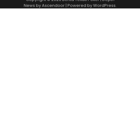
News by
Ascendoor
| Powered by
WordPress
.