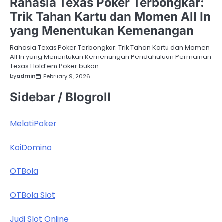
Rahasia Texas Poker Terbongkar:
Trik Tahan Kartu dan Momen All In
yang Menentukan Kemenangan
Rahasia Texas Poker Terbongkar: Trik Tahan Kartu dan Momen
All In yang Menentukan Kemenangan Pendahuluan Permainan
Texas Hold’em Poker bukan…
by
admin
February 9, 2026
Sidebar / Blogroll
MelatiPoker
KoiDomino
OTBola
OTBola Slot
Judi Slot Online