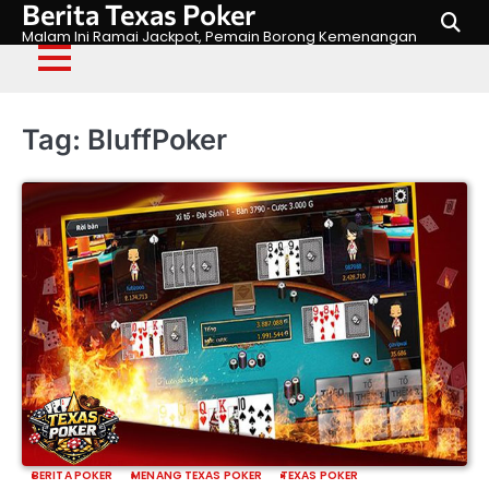
Berita Texas Poker
Skip
to
Malam Ini Ramai Jackpot, Pemain Borong Kemenangan
content
Tag:
BluffPoker
BERITA POKER
MENANG TEXAS POKER
TEXAS POKER