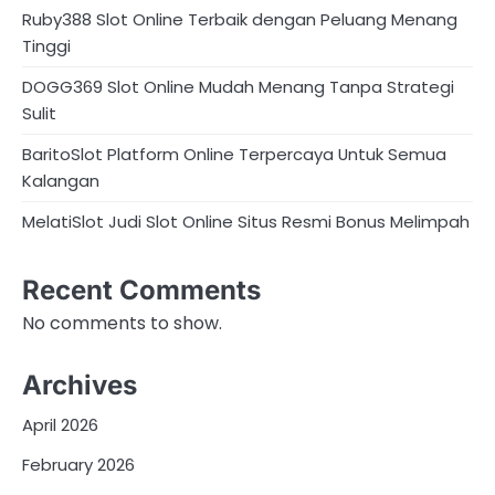
Ruby388 Slot Online Terbaik dengan Peluang Menang
Tinggi
DOGG369 Slot Online Mudah Menang Tanpa Strategi
Sulit
BaritoSlot Platform Online Terpercaya Untuk Semua
Kalangan
MelatiSlot Judi Slot Online Situs Resmi Bonus Melimpah
Recent Comments
No comments to show.
Archives
April 2026
February 2026