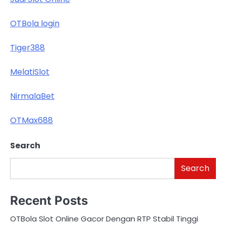
OTBola login
Tiger388
MelatiSlot
NirmalaBet
OTMax688
Search
Search
Recent Posts
OTBola Slot Online Gacor Dengan RTP Stabil Tinggi