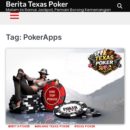
Berita Texas Poker
Skip
to
Malam Ini Ramai Jackpot, Pemain Borong Kemenangan
content
Tag:
PokerApps
BERITA POKER
MENANG TEXAS POKER
TEXAS POKER