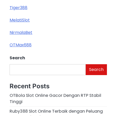
Tiger388
MelatiSlot
NirmalaBet
OTMax688
Search
Search
Recent Posts
OTBola Slot Online Gacor Dengan RTP Stabil
Tinggi
Ruby388 Slot Online Terbaik dengan Peluang