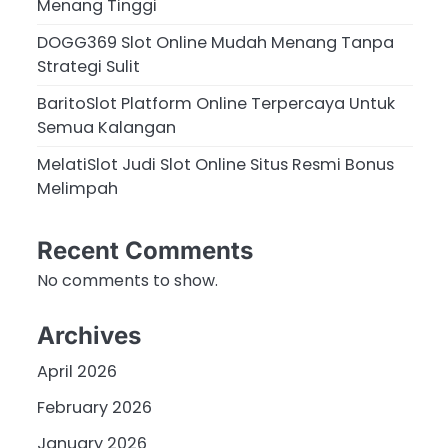
Menang Tinggi
DOGG369 Slot Online Mudah Menang Tanpa
Strategi Sulit
BaritoSlot Platform Online Terpercaya Untuk
Semua Kalangan
MelatiSlot Judi Slot Online Situs Resmi Bonus
Melimpah
Recent Comments
No comments to show.
Archives
April 2026
February 2026
January 2026