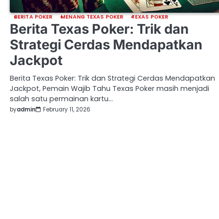
BERITA POKER
MENANG TEXAS POKER
TEXAS POKER
Berita Texas Poker: Trik dan
Strategi Cerdas Mendapatkan
Jackpot
Berita Texas Poker: Trik dan Strategi Cerdas Mendapatkan
Jackpot, Pemain Wajib Tahu Texas Poker masih menjadi
salah satu permainan kartu…
by
admin
February 11, 2026