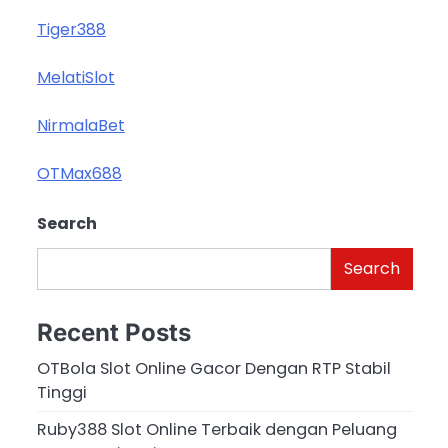
Tiger388
MelatiSlot
NirmalaBet
OTMax688
Search
Search
Recent Posts
OTBola Slot Online Gacor Dengan RTP Stabil
Tinggi
Ruby388 Slot Online Terbaik dengan Peluang