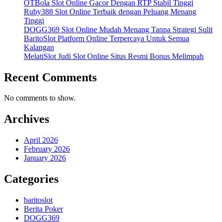
OTBola Slot Online Gacor Dengan RTP Stabil Tinggi
Ruby388 Slot Online Terbaik dengan Peluang Menang
Tinggi
DOGG369 Slot Online Mudah Menang Tanpa Strategi Sulit
BaritoSlot Platform Online Terpercaya Untuk Semua
Kalangan
MelatiSlot Judi Slot Online Situs Resmi Bonus Melimpah
Recent Comments
No comments to show.
Archives
April 2026
February 2026
January 2026
Categories
baritoslot
Berita Poker
DOGG369